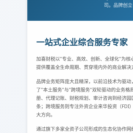
司。品牌创立
一站式企业综合服务专家
加喜财税以"专业、高效、创新、全球化"为核
提供覆盖全生命周期、贯穿境内外的商业解决
品牌业务矩阵庞大且精深，以前沿技术为驱动
了"本土服务"与"跨境服务"双轮驱动的业务
册、代理记账、财税规划、审计咨询到经济园
条；跨境服务则专注外资企业来华投资（FDI
大方向。
通过旗下多家全资子公司形成的生态化协作网