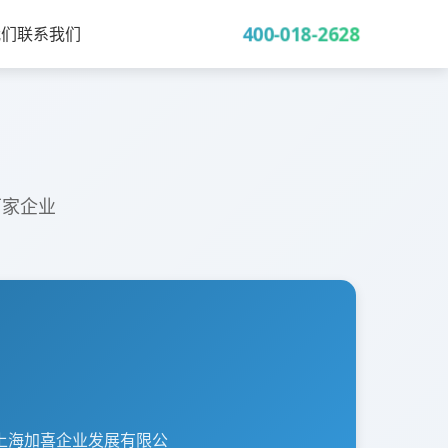
400-018-2628
我们
联系我们
万家企业
隶属于上海加喜企业发展有限公