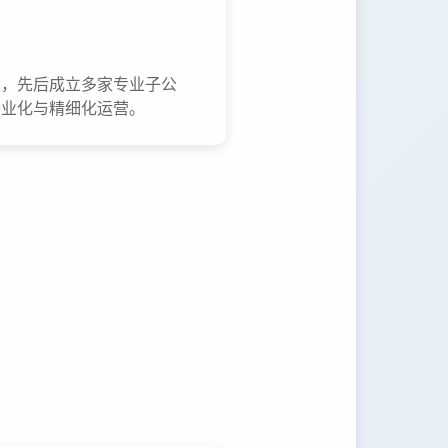
道，先后成立多家专业子公
专业化与精细化运营。