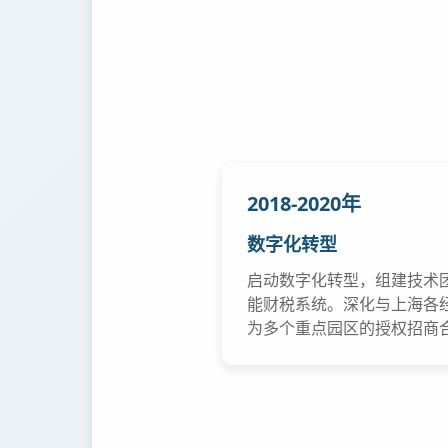
2018-2020年
数字化转型
启动数字化转型，组建技术
能财税系统。深化与上海各
为多个重点园区的授权招商