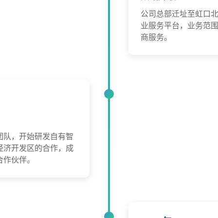
公司总部迁址至虹口
业服务平台，业务范
商服务。
团队，开始研发自有智
经济开发区的合作，成
合作伙伴。