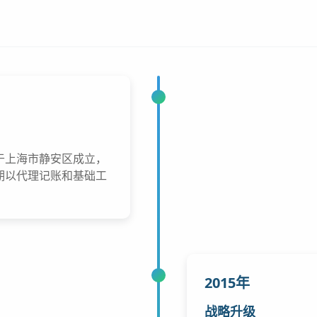
于上海市静安区成立，
期以代理记账和基础工
2015年
战略升级