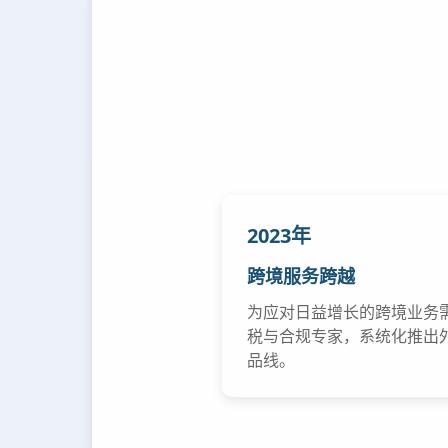
2023年
跨境服务跨越
为应对日益增长的跨境业务
税与合规专家，系统化推出外
品线。