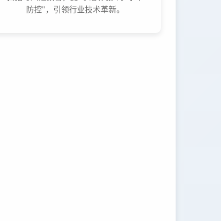
防控"，引领行业技术革新。