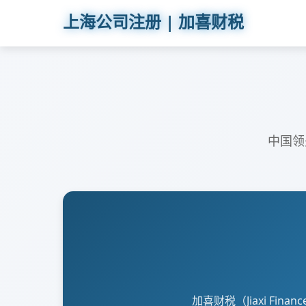
上海公司注册 | 加喜财税
中国领
加喜财税（Jiaxi Fi