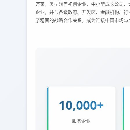
万家，类型涵盖初创企业、中小型成长公司、
企业，并与各级政府、开发区、金融机构、行
了稳固的战略合作关系，成为连接中国市场与
10,000+
服务企业