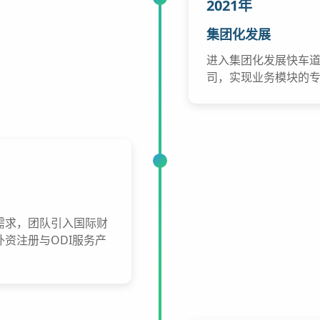
2021年
集团化发展
进入集团化发展快车
司，实现业务模块的
需求，团队引入国际财
资注册与ODI服务产