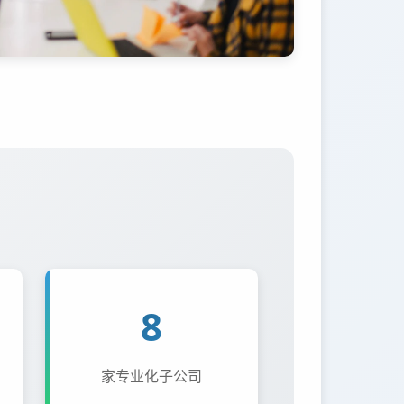
8
家专业化子公司