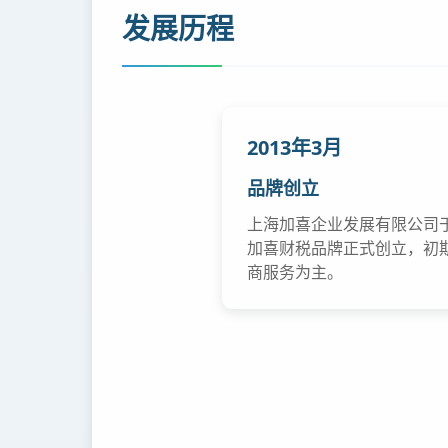
发展历程
2013年3月
品牌创立
上海加喜企业发展有限公司
加喜财税品牌正式创立，初
商服务为主。