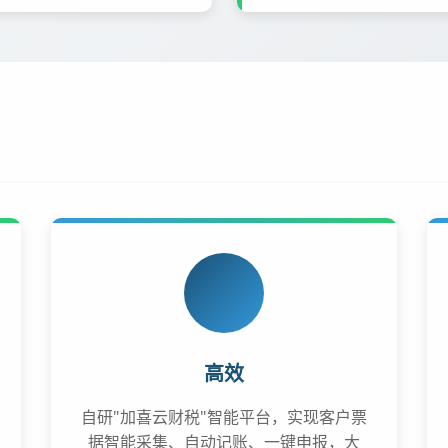
高效
自研"加喜云财税"智能平台，实现客户票
据智能采集、自动记账、一键申报，大