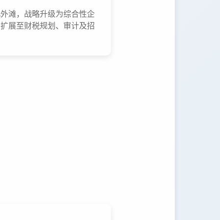
北外滩，战略升级为综合性企
围扩展至财税规划、审计及招