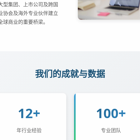
大型集团、上市公司及跨国
业协会及海外专业伙伴建立
全球商业的重要桥梁。
我们的成就与数据
12+
100+
年行业经验
专业团队