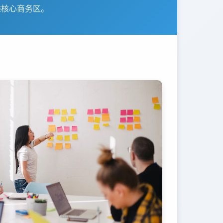
滩核心商务区。