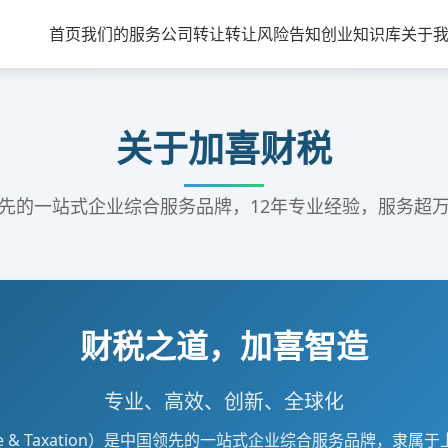
首页
我们的服务
公司转让
转让风险告知
创业知识库
关于
关于加喜财税
先的一站式企业综合服务品牌，12年专业经验，服务超
财税之道，加喜智造
专业、高效、创新、全球化
nance & Taxation）是中国领先的一站式企业综合服务品牌，