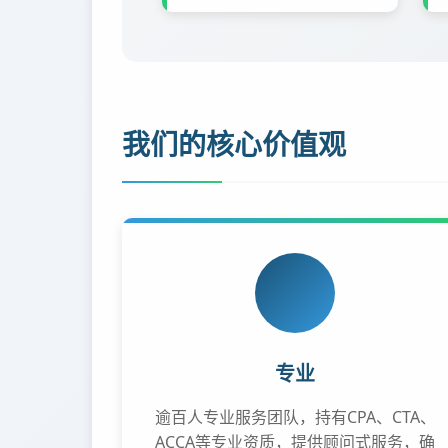
我们的核心价值观
专业
逾百人专业服务团队，持有CPA、CTA、
ACCA等专业资质，提供顾问式服务，确