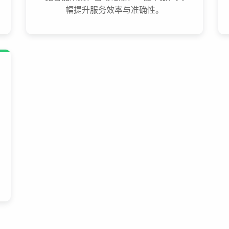
幅提升服务效率与准确性。