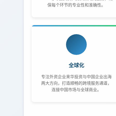
保每个环节的专业性和准确性。
全球化
专注外资企业来华投资与中国企业出海
两大方向，打造顺畅的跨境服务通道，
连接中国市场与全球商业。