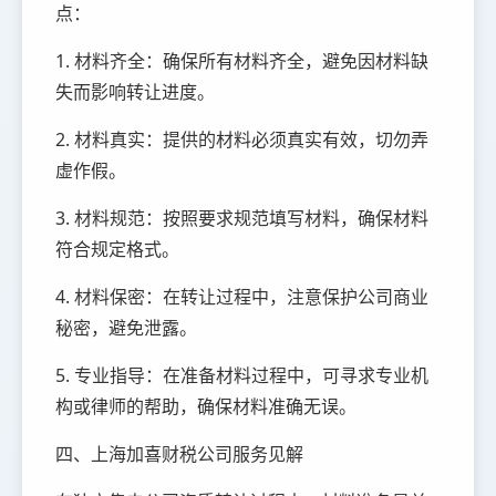
点：
1. 材料齐全：确保所有材料齐全，避免因材料缺
失而影响转让进度。
2. 材料真实：提供的材料必须真实有效，切勿弄
虚作假。
3. 材料规范：按照要求规范填写材料，确保材料
符合规定格式。
4. 材料保密：在转让过程中，注意保护公司商业
秘密，避免泄露。
5. 专业指导：在准备材料过程中，可寻求专业机
构或律师的帮助，确保材料准确无误。
四、上海加喜财税公司服务见解