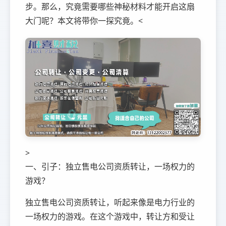
步。那么，究竟需要哪些神秘材料才能开启这扇
大门呢？本文将带你一探究竟。<
>
一、引子：独立售电公司资质转让，一场权力的
游戏？
独立售电公司资质转让，听起来像是电力行业的
一场权力的游戏。在这个游戏中，转让方和受让