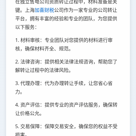
在独立售电公司资质转让过程中，材料准备是关
键。上海
加喜财税
公司作为一家专业的公司转让
平台，拥有丰富的经验和专业的团队，为您提供
以下服务：
1. 材料审核：专业团队对您提供的材料进行审
核，确保材料齐全、规范。
2. 法律咨询：提供相关法律法规咨询，帮助您了
解转让过程中的法律风险。
3. 代理办理：代为办理转让手续，让您省心省
力。
4. 资产评估：提供专业的资产评估服务，确保转
让价格公允。
5. 交易保障：保障交易安全，确保您的权益不受
损害。