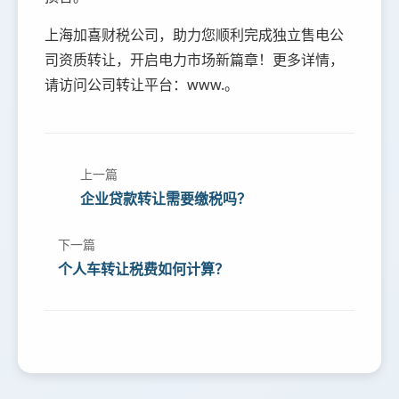
上海加喜财税公司，助力您顺利完成独立售电公
司资质转让，开启电力市场新篇章！更多详情，
请访问公司转让平台：www.。
上一篇
企业贷款转让需要缴税吗？
下一篇
个人车转让税费如何计算？