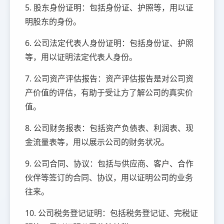
5. 股东身份证明：包括身份证、护照等，用以证
明股东的身份。
6. 公司法定代表人身份证明：包括身份证、护照
等，用以证明法定代表人身份。
7. 公司资产评估报告：资产评估报告是对公司资
产价值的评估，有助于受让方了解公司的真实价
值。
8. 公司财务报表：包括资产负债表、利润表、现
金流量表等，用以展示公司的财务状况。
9. 公司合同、协议：包括与供应商、客户、合作
伙伴等签订的合同、协议，用以证明公司的业务
往来。
10. 公司税务登记证明：包括税务登记证、完税证