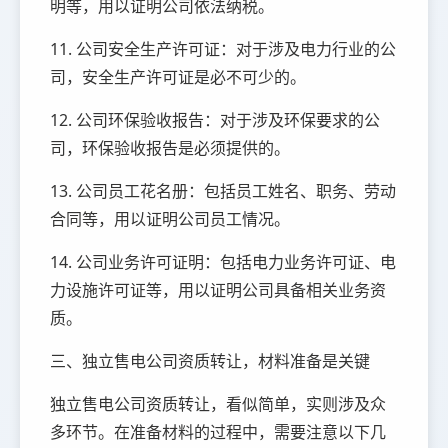
明等，用以证明公司依法纳税。
11. 公司安全生产许可证：对于涉及电力行业的公
司，安全生产许可证是必不可少的。
12. 公司环保验收报告：对于涉及环保要求的公
司，环保验收报告是必须提供的。
13. 公司员工花名册：包括员工姓名、职务、劳动
合同等，用以证明公司员工情况。
14. 公司业务许可证明：包括电力业务许可证、电
力设施许可证等，用以证明公司具备相关业务资
质。
三、独立售电公司资质转让，材料准备是关键
独立售电公司资质转让，看似简单，实则涉及众
多环节。在准备材料的过程中，需要注意以下几