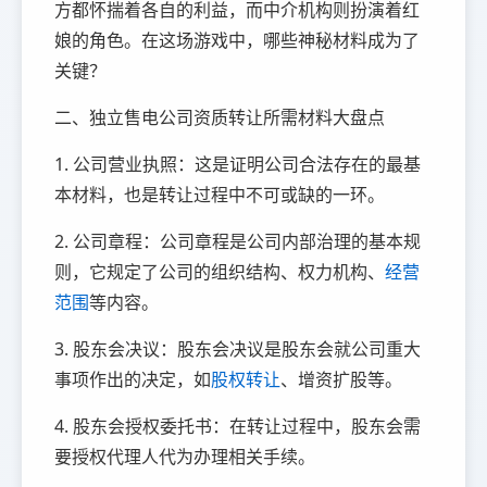
方都怀揣着各自的利益，而中介机构则扮演着红
娘的角色。在这场游戏中，哪些神秘材料成为了
关键？
二、独立售电公司资质转让所需材料大盘点
1. 公司营业执照：这是证明公司合法存在的最基
本材料，也是转让过程中不可或缺的一环。
2. 公司章程：公司章程是公司内部治理的基本规
则，它规定了公司的组织结构、权力机构、
经营
范围
等内容。
3. 股东会决议：股东会决议是股东会就公司重大
事项作出的决定，如
股权转让
、增资扩股等。
4. 股东会授权委托书：在转让过程中，股东会需
要授权代理人代为办理相关手续。