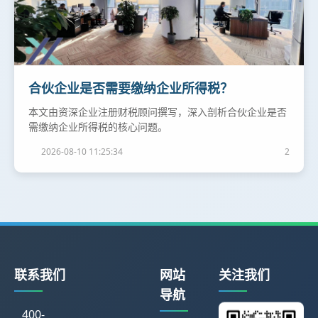
合伙企业是否需要缴纳企业所得税？
本文由资深企业注册财税顾问撰写，深入剖析合伙企业是否
需缴纳企业所得税的核心问题。
2026-08-10 11:25:34
2
联系我们
网站
关注我们
导航
400-