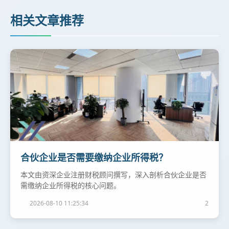
相关文章推荐
合伙企业是否需要缴纳企业所得税？
本文由资深企业注册财税顾问撰写，深入剖析合伙企业是否
需缴纳企业所得税的核心问题。
2026-08-10 11:25:34
2