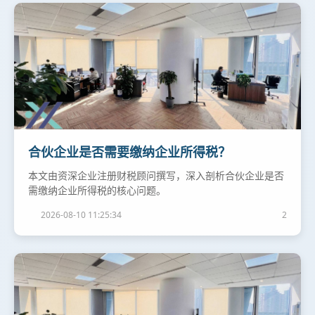
合伙企业是否需要缴纳企业所得税？
本文由资深企业注册财税顾问撰写，深入剖析合伙企业是否
需缴纳企业所得税的核心问题。
2026-08-10 11:25:34
2