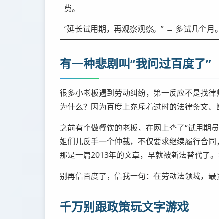
费。
“延长试用期，再观察观察。” → 多试几个月
有一种悲剧叫“我问过百度了”
很多小老板遇到劳动纠纷，第一反应不是找律师
为什么？因为百度上充斥着过时的法律条文、
之前有个做餐饮的老板，在网上查了“试用期员
姐们儿反手一个仲裁，不仅要求继续履行合同
那是一篇2013年的文章，早就被新法替代了
别再信百度了，信我一句：在劳动法领域，最贵
千万别跟政策玩文字游戏