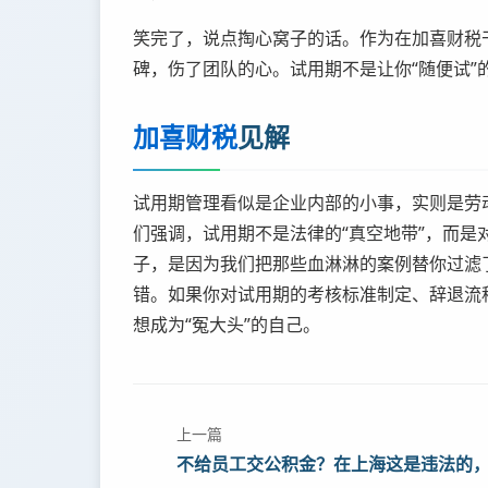
笑完了，说点掏心窝子的话。作为在加喜财税干
碑，伤了团队的心。试用期不是让你“随便试”
加喜财税
见解
试用期管理看似是企业内部的小事，实则是劳动
们强调，试用期不是法律的“真空地带”，而是
子，是因为我们把那些血淋淋的案例替你过滤
错。如果你对试用期的考核标准制定、辞退流
想成为“冤大头”的自己。
上一篇
不给员工交公积金？在上海这是违法的