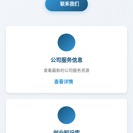
联系我们
公司服务信息
查看最新的公司服务资源
查看详情
创业知识库