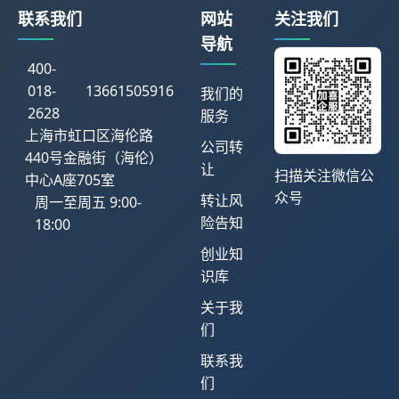
联系我们
网站
关注我们
导航
400-
018-
13661505916
我们的
2628
服务
上海市虹口区海伦路
公司转
440号金融街（海伦）
让
扫描关注微信公
中心A座705室
众号
转让风
周一至周五 9:00-
险告知
18:00
创业知
识库
关于我
们
联系我
们